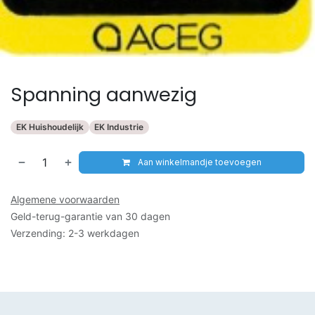
Spanning aanwezig
EK Huishoudelijk
EK Industrie
Aan winkelmandje toevoegen
Algemene voorwaarden
Geld-terug-garantie van 30 dagen
Verzending: 2-3 werkdagen